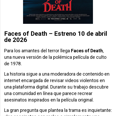
Faces of Death – Estreno 10 de abril
de 2026
Para los amantes del terror llega
Faces of Death
,
una nueva versión de la polémica película de culto
de 1978.
La historia sigue a una moderadora de contenido en
internet encargada de revisar videos violentos en
una plataforma digital. Durante su trabajo descubre
una comunidad en línea que parece recrear
asesinatos inspirados en la película original.
La gran pregunta que plantea la trama es inquietante: