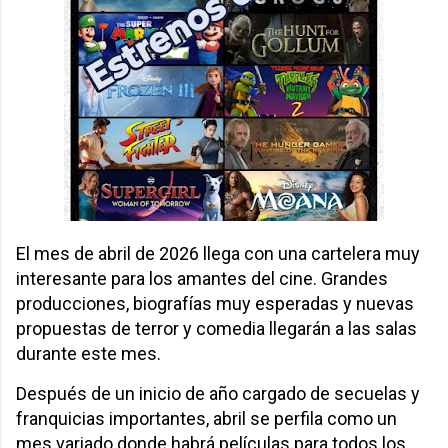
El mes de abril de 2026 llega con una cartelera muy
interesante para los amantes del cine. Grandes
producciones, biografías muy esperadas y nuevas
propuestas de terror y comedia llegarán a las salas
durante este mes.
Después de un inicio de año cargado de secuelas y
franquicias importantes, abril se perfila como un
mes variado donde habrá películas para todos los