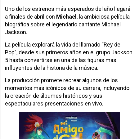
Uno de los estrenos más esperados del año llegará
a finales de abril con
Michael
, la ambiciosa película
biográfica sobre el legendario cantante Michael
Jackson.
La película explorará la vida del llamado “Rey del
Pop”, desde sus primeros años en el grupo Jackson
5 hasta convertirse en una de las figuras más
influyentes de la historia de la música.
La producción promete recrear algunos de los
momentos más icónicos de su carrera, incluyendo
la creación de álbumes históricos y sus
espectaculares presentaciones en vivo.