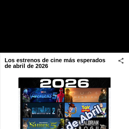
Los estrenos de cine más esperados
de abril de 2026