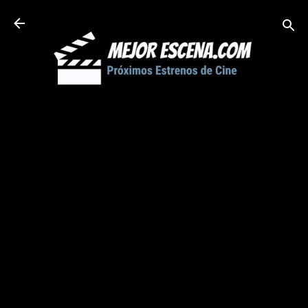
Ir al contenido principal