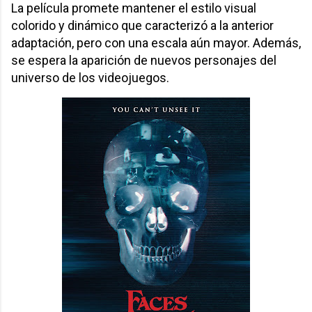
La película promete mantener el estilo visual
colorido y dinámico que caracterizó a la anterior
adaptación, pero con una escala aún mayor. Además,
se espera la aparición de nuevos personajes del
universo de los videojuegos.