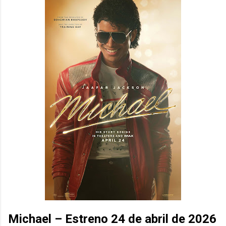
Michael – Estreno 24 de abril de 2026