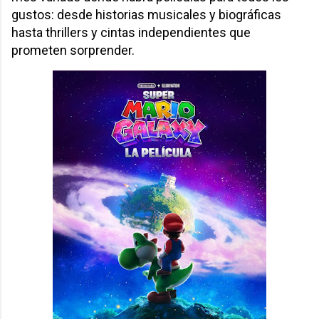
gustos: desde historias musicales y biográficas
hasta thrillers y cintas independientes que
prometen sorprender.