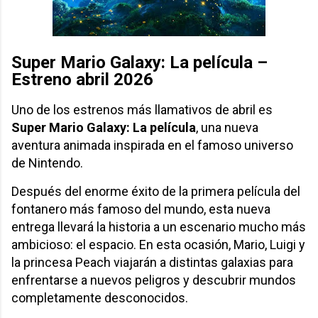
Super Mario Galaxy: La película –
Estreno abril 2026
Uno de los estrenos más llamativos de abril es
Super Mario Galaxy: La película
, una nueva
aventura animada inspirada en el famoso universo
de Nintendo.
Después del enorme éxito de la primera película del
fontanero más famoso del mundo, esta nueva
entrega llevará la historia a un escenario mucho más
ambicioso: el espacio. En esta ocasión, Mario, Luigi y
la princesa Peach viajarán a distintas galaxias para
enfrentarse a nuevos peligros y descubrir mundos
completamente desconocidos.