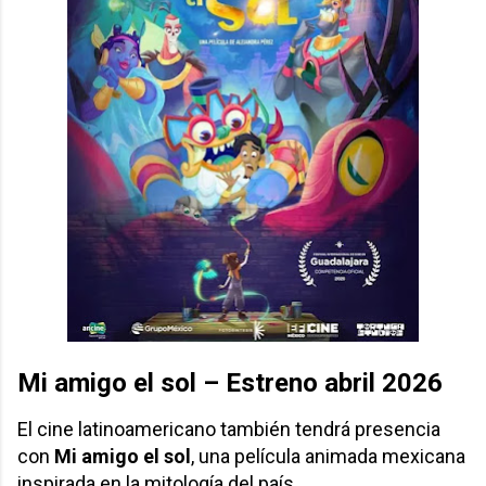
Mi amigo el sol – Estreno abril 2026
El cine latinoamericano también tendrá presencia
con
Mi amigo el sol
, una película animada mexicana
inspirada en la mitología del país.