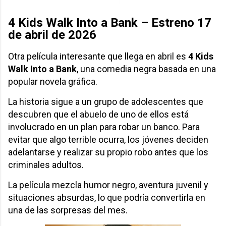
4 Kids Walk Into a Bank – Estreno 17
de abril de 2026
Otra película interesante que llega en abril es
4 Kids
Walk Into a Bank
, una comedia negra basada en una
popular novela gráfica.
La historia sigue a un grupo de adolescentes que
descubren que el abuelo de uno de ellos está
involucrado en un plan para robar un banco. Para
evitar que algo terrible ocurra, los jóvenes deciden
adelantarse y realizar su propio robo antes que los
criminales adultos.
La película mezcla humor negro, aventura juvenil y
situaciones absurdas, lo que podría convertirla en
una de las sorpresas del mes.