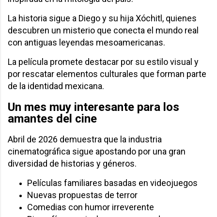
La historia sigue a Diego y su hija Xóchitl, quienes
descubren un misterio que conecta el mundo real
con antiguas leyendas mesoamericanas.
La película promete destacar por su estilo visual y
por rescatar elementos culturales que forman parte
de la identidad mexicana.
Un mes muy interesante para los
amantes del cine
Abril de 2026 demuestra que la industria
cinematográfica sigue apostando por una gran
diversidad de historias y géneros.
Películas familiares basadas en videojuegos
Nuevas propuestas de terror
Comedias con humor irreverente