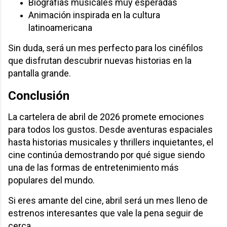
Biografías musicales muy esperadas
Animación inspirada en la cultura
latinoamericana
Sin duda, será un mes perfecto para los cinéfilos
que disfrutan descubrir nuevas historias en la
pantalla grande.
Conclusión
La cartelera de abril de 2026 promete emociones
para todos los gustos. Desde aventuras espaciales
hasta historias musicales y thrillers inquietantes, el
cine continúa demostrando por qué sigue siendo
una de las formas de entretenimiento más
populares del mundo.
Si eres amante del cine, abril será un mes lleno de
estrenos interesantes que vale la pena seguir de
cerca.