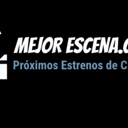
Ir al contenido principal