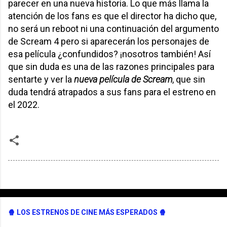
parecer en una nueva historia. Lo que más llama la
atención de los fans es que el director ha dicho que,
no será un reboot ni una continuación del argumento
de Scream 4 pero si aparecerán los personajes de
esa película ¿confundidos? ¡nosotros también! Así
que sin duda es una de las razones principales para
sentarte y ver la
nueva película de Scream
, que sin
duda tendrá atrapados a sus fans para el estreno en
el 2022.
🍿 LOS ESTRENOS DE CINE MÁS ESPERADOS 🍿