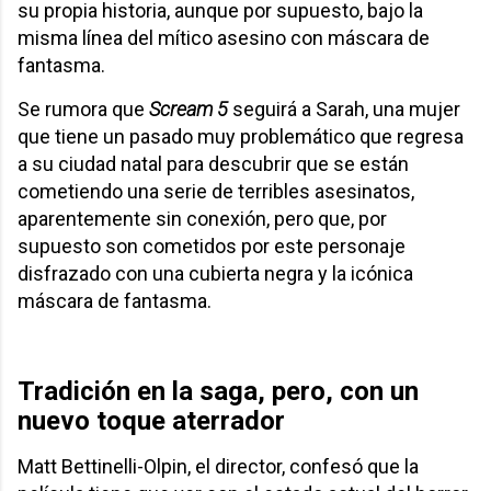
su propia historia, aunque por supuesto, bajo la
misma línea del mítico asesino con máscara de
fantasma.
Se rumora que
Scream 5
seguirá a Sarah, una mujer
que tiene un pasado muy problemático que regresa
a su ciudad natal para descubrir que se están
cometiendo una serie de terribles asesinatos,
aparentemente sin conexión, pero que, por
supuesto son cometidos por este personaje
disfrazado con una cubierta negra y la icónica
máscara de fantasma.
Tradición en la saga, pero, con un
nuevo toque aterrador
Matt Bettinelli-Olpin, el director, confesó que la