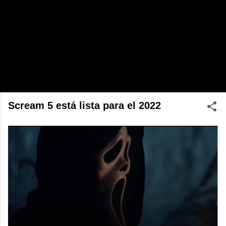
Scream 5 está lista para el 2022