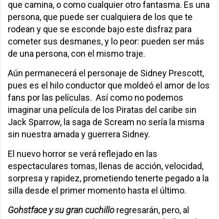
que camina, o como cualquier otro fantasma. Es una
persona, que puede ser cualquiera de los que te
rodean y que se esconde bajo este disfraz para
cometer sus desmanes, y lo peor: pueden ser más
de una persona, con el mismo traje.
Aún permanecerá el personaje de Sidney Prescott,
pues es el hilo conductor que moldeó el amor de los
fans por las películas. Así como no podemos
imaginar una película de los Piratas del caribe sin
Jack Sparrow, la saga de Scream no sería la misma
sin nuestra amada y guerrera Sidney.
El nuevo horror se verá reflejado en las
espectaculares tomas, llenas de acción, velocidad,
sorpresa y rapidez, prometiendo tenerte pegado a la
silla desde el primer momento hasta el último.
Gohstface y su gran cuchillo
regresarán, pero, al