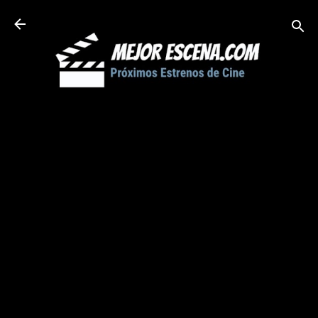
Ir al contenido principal