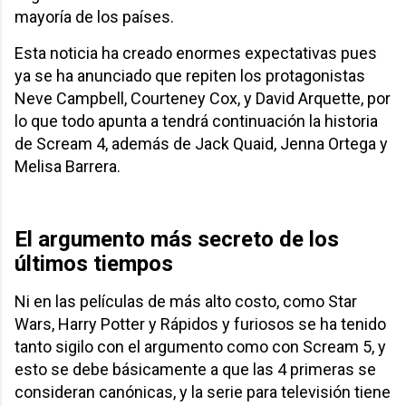
mayoría de los países.
Esta noticia ha creado enormes expectativas pues
ya se ha anunciado que repiten los protagonistas
Neve Campbell, Courteney Cox, y David Arquette, por
lo que todo apunta a tendrá continuación la historia
de Scream 4, además de Jack Quaid, Jenna Ortega y
Melisa Barrera.
El argumento más secreto de los
últimos tiempos
Ni en las películas de más alto costo, como Star
Wars, Harry Potter y Rápidos y furiosos se ha tenido
tanto sigilo con el argumento como con Scream 5, y
esto se debe básicamente a que las 4 primeras se
consideran canónicas, y la serie para televisión tiene