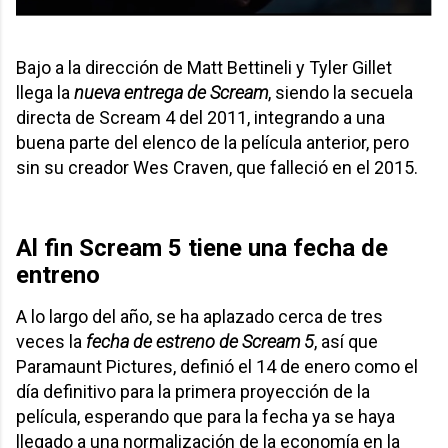
Bajo a la dirección de Matt Bettineli y Tyler Gillet
llega la
nueva entrega de Scream
, siendo la secuela
directa de Scream 4 del 2011, integrando a una
buena parte del elenco de la película anterior, pero
sin su creador Wes Craven, que falleció en el 2015.
Al fin Scream 5 tiene una fecha de
entreno
A lo largo del año, se ha aplazado cerca de tres
veces la
fecha de estreno de Scream 5
, así que
Paramaunt Pictures, definió el 14 de enero como el
día definitivo para la primera proyección de la
película, esperando que para la fecha ya se haya
llegado a una normalización de la economía en la