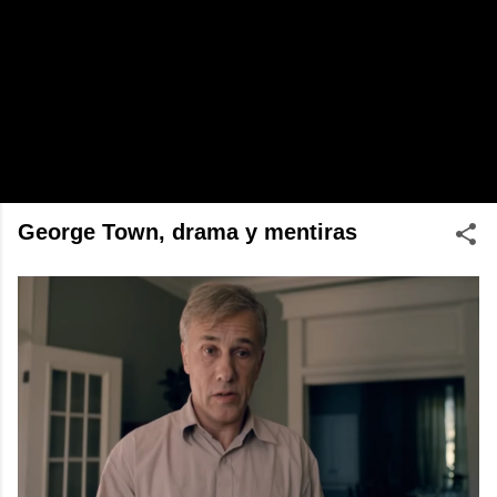
George Town, drama y mentiras