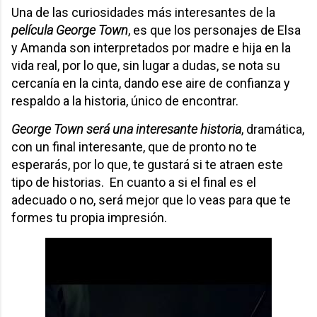
Una de las curiosidades más interesantes de la
película George Town
, es que los personajes de Elsa
y Amanda son interpretados por madre e hija en la
vida real, por lo que, sin lugar a dudas, se nota su
cercanía en la cinta, dando ese aire de confianza y
respaldo a la historia, único de encontrar.
George Town será una interesante historia
, dramática,
con un final interesante, que de pronto no te
esperarás, por lo que, te gustará si te atraen este
tipo de historias. En cuanto a si el final es el
adecuado o no, será mejor que lo veas para que te
formes tu propia impresión.