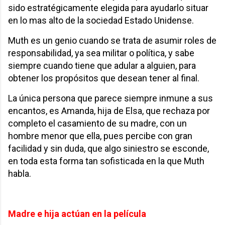
sido estratégicamente elegida para ayudarlo situar
en lo mas alto de la sociedad Estado Unidense.
Muth es un genio cuando se trata de asumir roles de
responsabilidad, ya sea militar o política, y sabe
siempre cuando tiene que adular a alguien, para
obtener los propósitos que desean tener al final.
La única persona que parece siempre inmune a sus
encantos, es Amanda, hija de Elsa, que rechaza por
completo el casamiento de su madre, con un
hombre menor que ella, pues percibe con gran
facilidad y sin duda, que algo siniestro se esconde,
en toda esta forma tan sofisticada en la que Muth
habla.
Madre e hija actúan en la película