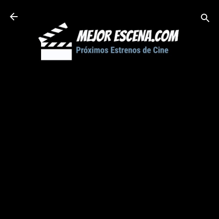
Ir al contenido principal