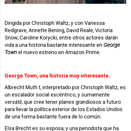
Dirigida por Christoph Waltz, y con Vanessa
Redgrave, Annette Bening, David Reale, Victoria
Snow, Caroline Korycki, entre otros actores darán
vida a una historia bastante interesante en
George
Town
el nuevo estreno en Amazon Prime.
George Town, una historia muy interesante.
Albrecht Muth t, interpretado por Christoph Waltz, es
un escalador social excéntrico, y sumamente
versátil, que cree tener planes grandiosos a futuro
para llevar la política exterior de los Estados Unidos
de una forma bastante fuera de lo común.
Elsa Brecht es su esposa, y una periodista que ha