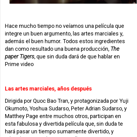
Hace mucho tiempo no veíamos una película que
integre un buen argumento, las artes marciales y,
además el buen humor. Todos estos ingredientes
dan como resultado una buena producción,
The
paper Tigers
, que sin duda dará de que hablar en
Prime video
Las artes marciales, años después
Dirigida por Quoc Bao Tran, y protagonizada por Yuji
Okumoto, Yoshua Sudarso, Peter Adrian Sudarso, y
Matthey Page entre muchos otros, participan en
esta fabulosa y divertida película que, sin duda te
hará pasar un tiempo sumamente divertido, y