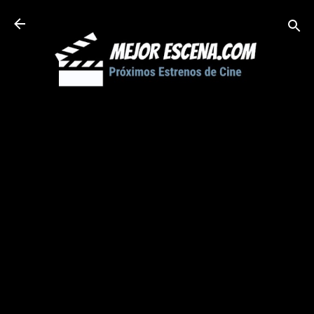
Ir al contenido principal