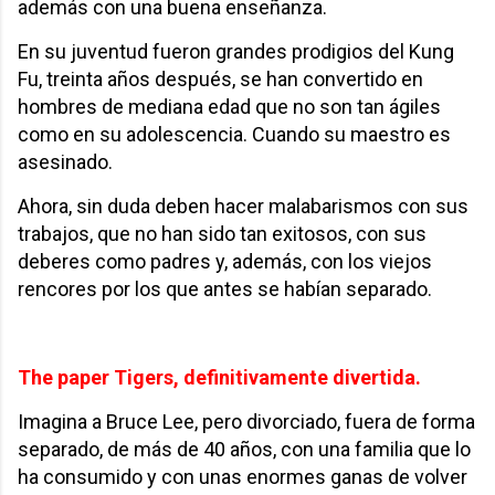
además con una buena enseñanza.
En su juventud fueron grandes prodigios del Kung
Fu, treinta años después, se han convertido en
hombres de mediana edad que no son tan ágiles
como en su adolescencia. Cuando su maestro es
asesinado.
Ahora, sin duda deben hacer malabarismos con sus
trabajos, que no han sido tan exitosos, con sus
deberes como padres y, además, con los viejos
rencores por los que antes se habían separado.
The paper Tigers, definitivamente divertida.
Imagina a Bruce Lee, pero divorciado, fuera de forma
separado, de más de 40 años, con una familia que lo
ha consumido y con unas enormes ganas de volver