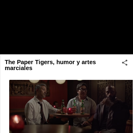
The Paper Tigers, humor y artes
marciales