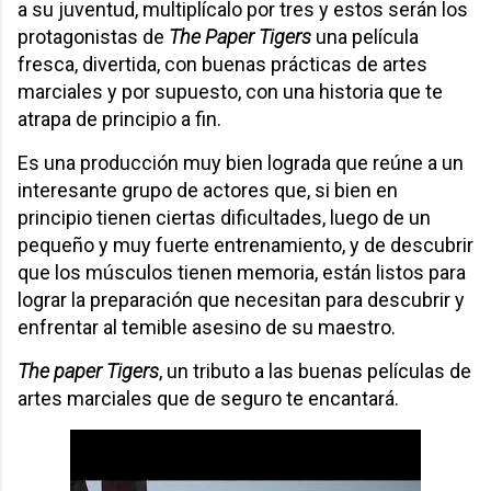
a su juventud, multiplícalo por tres y estos serán los
protagonistas de
The Paper Tigers
una película
fresca, divertida, con buenas prácticas de artes
marciales y por supuesto, con una historia que te
atrapa de principio a fin.
Es una producción muy bien lograda que reúne a un
interesante grupo de actores que, si bien en
principio tienen ciertas dificultades, luego de un
pequeño y muy fuerte entrenamiento, y de descubrir
que los músculos tienen memoria, están listos para
lograr la preparación que necesitan para descubrir y
enfrentar al temible asesino de su maestro.
The paper Tigers
, un tributo a las buenas películas de
artes marciales que de seguro te encantará.