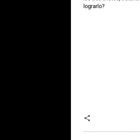
lograrlo?