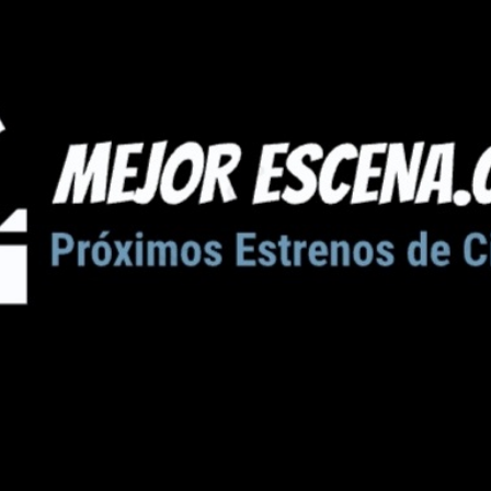
Ir al contenido principal