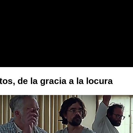
tos, de la gracia a la locura