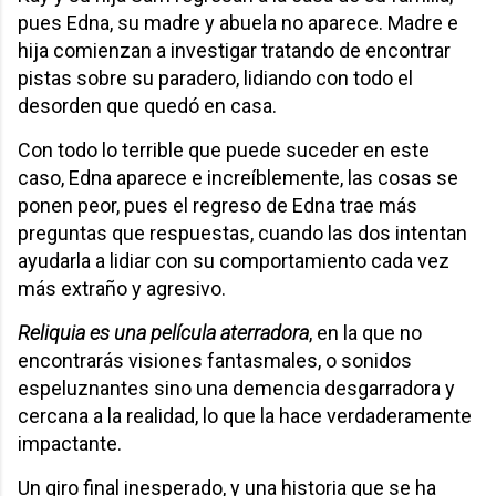
pues Edna, su madre y abuela no aparece. Madre e
hija comienzan a investigar tratando de encontrar
pistas sobre su paradero, lidiando con todo el
desorden que quedó en casa.
Con todo lo terrible que puede suceder en este
caso, Edna aparece e increíblemente, las cosas se
ponen peor, pues el regreso de Edna trae más
preguntas que respuestas, cuando las dos intentan
ayudarla a lidiar con su comportamiento cada vez
más extraño y agresivo.
Reliquia es una película aterradora
, en la que no
encontrarás visiones fantasmales, o sonidos
espeluznantes sino una demencia desgarradora y
cercana a la realidad, lo que la hace verdaderamente
impactante.
Un giro final inesperado, y una historia que se ha