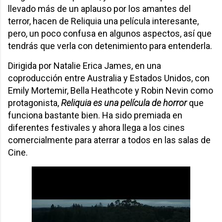
llevado más de un aplauso por los amantes del
terror, hacen de Reliquia una película interesante,
pero, un poco confusa en algunos aspectos, así que
tendrás que verla con detenimiento para entenderla.
Dirigida por Natalie Erica James, en una
coproducción entre Australia y Estados Unidos, con
Emily Mortemir, Bella Heathcote y Robin Nevin como
protagonista,
Reliquia es una película de horror
que
funciona bastante bien. Ha sido premiada en
diferentes festivales y ahora llega a los cines
comercialmente para aterrar a todos en las salas de
Cine.