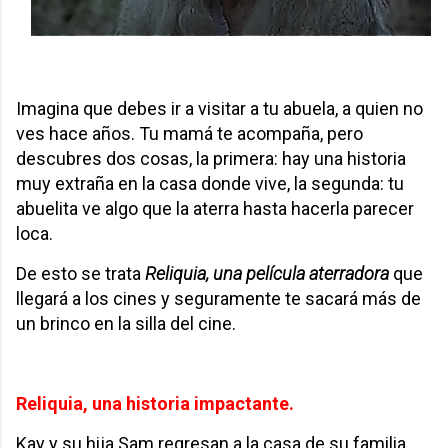
Imagina que debes ir a visitar a tu abuela, a quien no
ves hace años. Tu mamá te acompaña, pero
descubres dos cosas, la primera: hay una historia
muy extraña en la casa donde vive, la segunda: tu
abuelita ve algo que la aterra hasta hacerla parecer
loca.
De esto se trata
Reliquia, una película aterradora
que
llegará a los cines y seguramente te sacará más de
un brinco en la silla del cine.
Reliquia, una historia impactante.
Kay y su hija Sam regresan a la casa de su familia,