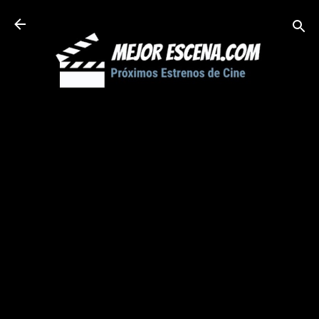
Ir al contenido principal