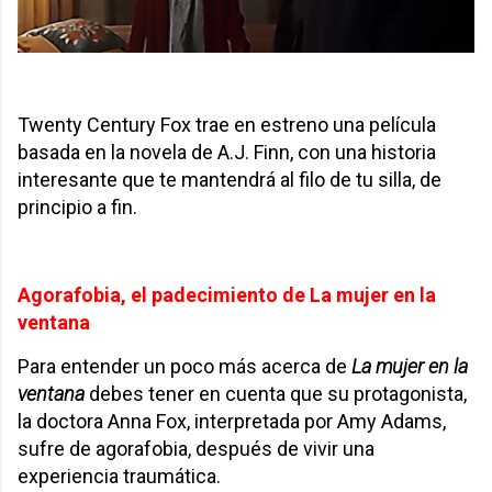
Twenty Century Fox trae en estreno una película
basada en la novela de A.J. Finn, con una historia
interesante que te mantendrá al filo de tu silla, de
principio a fin.
Agorafobia, el padecimiento de La mujer en la
ventana
Para entender un poco más acerca de
La mujer en la
ventana
debes tener en cuenta que su protagonista,
la doctora Anna Fox, interpretada por Amy Adams,
sufre de agorafobia, después de vivir una
experiencia traumática.