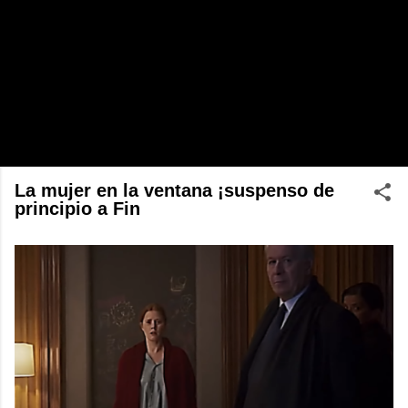
La mujer en la ventana ¡suspenso de
principio a Fin