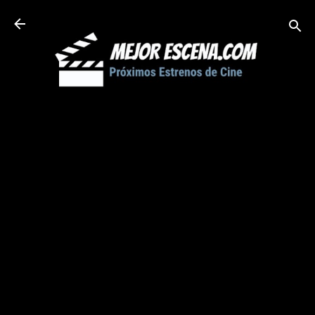
Ir al contenido principal