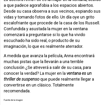
a que padece agorafobia a los espacios abiertos.
Desde su casa observa a sus vecinos, espiando sus
vidas y tomando fotos de ello. Un día oye un grito
escalofriante que procede de la casa de los Russell.
Confundida y asustada la mujer en la ventana
comenzará a preguntarse si lo que ha vivido
escuchado ha sido real, o producto de su
imaginación, lo que es realmente aterrador.
A medida que avanza la película, Anna encontrará
muchas pistas que la llevarán a una terrible
conclusión ¿Se atreverá a salir de su casa, para
conocer la verdad? La mujer en la
ventana es un
thriller de suspenso
que puede realmente llegar a
convertirse en un clásico. Totalmente
recomendada.
Fuente de la imagen 